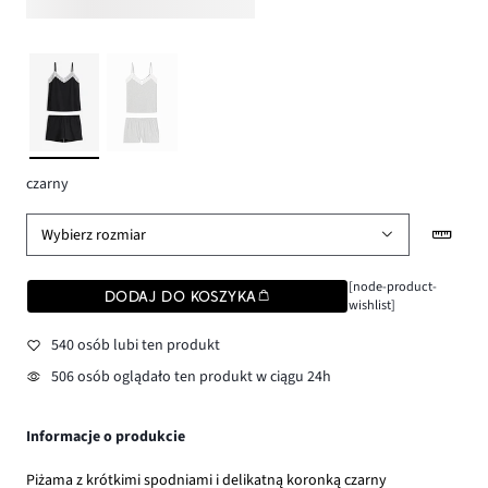
czarny
Wybierz rozmiar
[node-product-
DODAJ DO KOSZYKA
wishlist]
540 osób lubi ten produkt
506 osób oglądało ten produkt w ciągu 24h
Informacje o produkcie
Piżama z krótkimi spodniami i delikatną koronką czarny