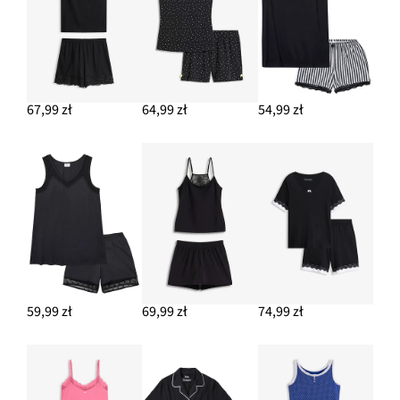
67,99 zł
64,99 zł
54,99 zł
59,99 zł
69,99 zł
74,99 zł