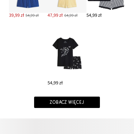
39,99 zł
47,99 zł
54,99 zł
54,99 zł
64,99 zł
54,99 zł
ZOBACZ WIĘCEJ