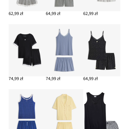
62,99 zł
64,99 zł
62,99 zł
74,99 zł
74,99 zł
64,99 zł