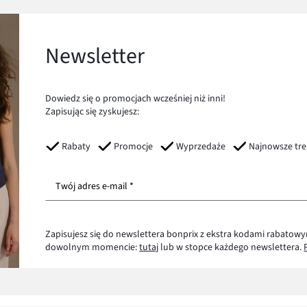
Newsletter
Dowiedz się o promocjach wcześniej niż inni!
Zapisując się zyskujesz:
Rabaty
Promocje
Wyprzedaże
Najnowsze tr
Twój adres e-mail *
Zapisujesz się do newslettera bonprix z ekstra kodami rabatowy
dowolnym momencie:
tutaj
lub w stopce każdego newslettera.