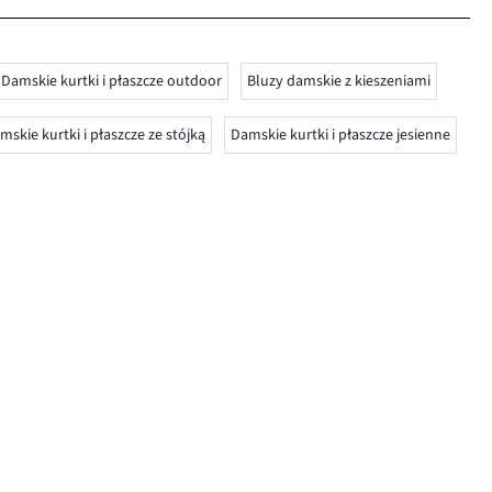
Damskie kurtki i płaszcze outdoor
Bluzy damskie z kieszeniami
mskie kurtki i płaszcze ze stójką
Damskie kurtki i płaszcze jesienne