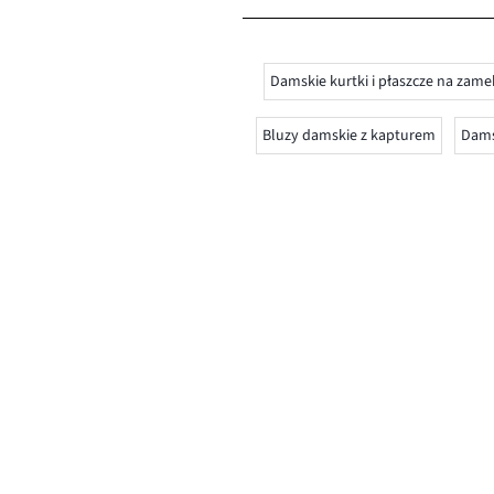
Damskie kurtki i płaszcze na zame
Bluzy damskie z kapturem
Dams