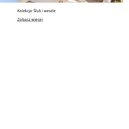
Kolekcja: Ślub i wesele
Zobacz więcej