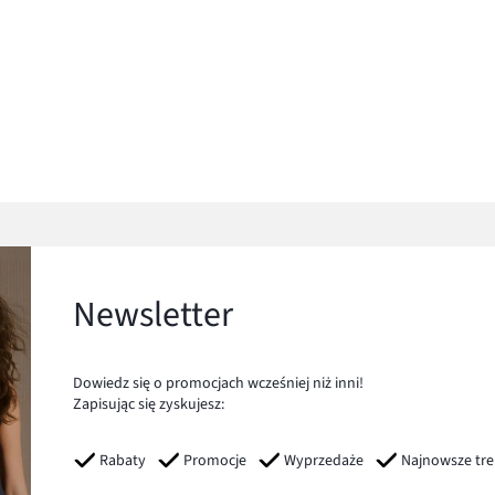
Newsletter
Dowiedz się o promocjach wcześniej niż inni!
Zapisując się zyskujesz:
Rabaty
Promocje
Wyprzedaże
Najnowsze tr