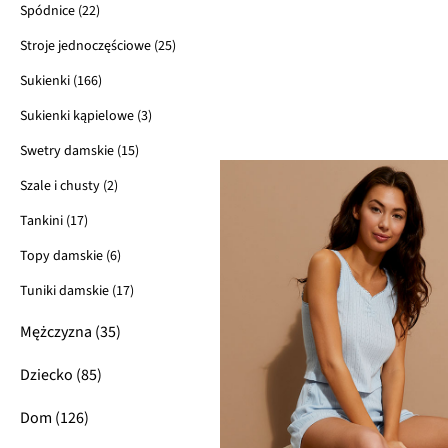
Spódnice (22)
Stroje jednoczęściowe (25)
Sukienki (166)
Sukienki kąpielowe (3)
Swetry damskie (15)
Szale i chusty (2)
Tankini (17)
Topy damskie (6)
Tuniki damskie (17)
Mężczyzna (35)
Dziecko (85)
Dom (126)