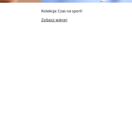
Kolekcja: Czas na sport!
Zobacz więcej