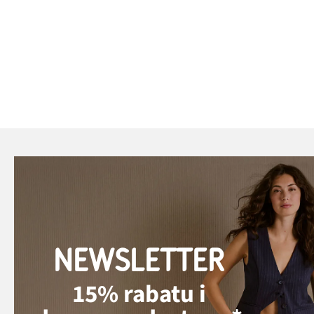
NEWSLETTER
15% rabatu i