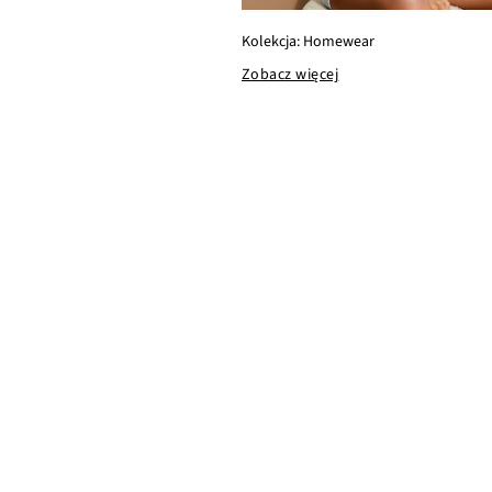
Kolekcja: Homewear
Zobacz więcej