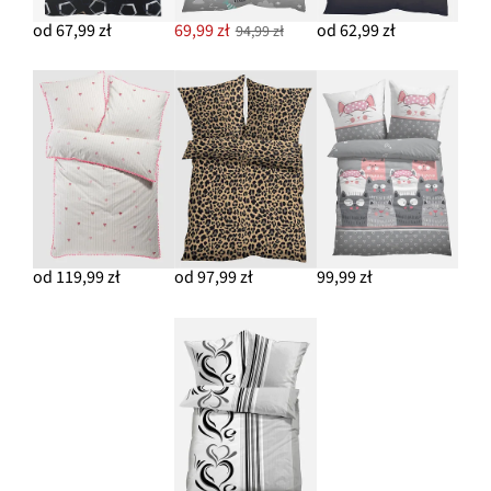
od 67,99 zł
69,99 zł
od 62,99 zł
94,99 zł
od 119,99 zł
od 97,99 zł
99,99 zł