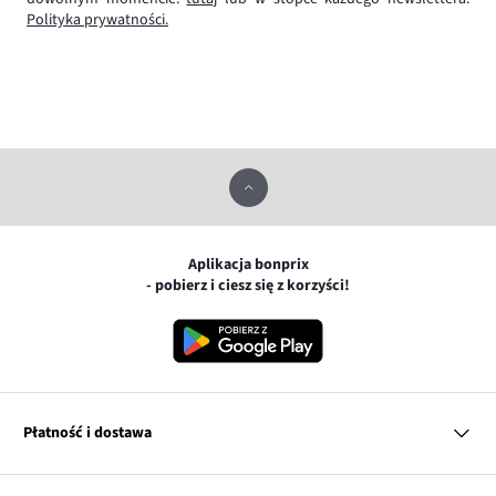
Polityka prywatności.
Aplikacja bonprix
- pobierz i ciesz się z korzyści!
Płatność i dostawa
MasterCard