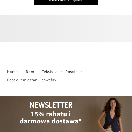
Home
Dom
Tekstylia
Pościel
Pościel z mieszanki bawełny
NEWSLETTER
15% rabatu i
darmowa dostawa*