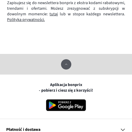
Zapisujesz się do newslettera bonprix z ekstra kodami rabatowymi,
trendami i ofertami. Możesz zrezygnować z subskrypcji w
dowolnym momencie:
tutaj
lub w stopce każdego newslettera.
Polityka prywatności.
Aplikacja bonprix
- pobierz i ciesz się z korzyści!
Płatność i dostawa