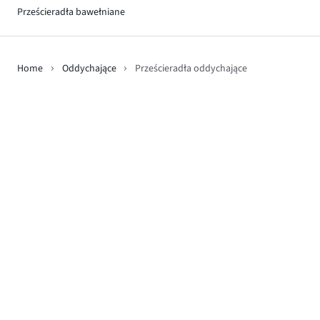
Prześcieradła bawełniane
Home
Oddychające
Prześcieradła oddychające