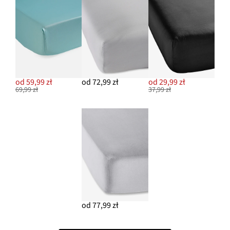
od 59,99 zł
od 72,99 zł
od 29,99 zł
69,99 zł
37,99 zł
od 77,99 zł