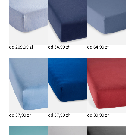
od 209,99 zł
od 34,99 zł
od 64,99 zł
od 37,99 zł
od 37,99 zł
od 39,99 zł