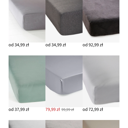
od 34,99 zł
od 34,99 zł
od 92,99 zł
od 37,99 zł
79,99 zł
od 72,99 zł
99,99 zł