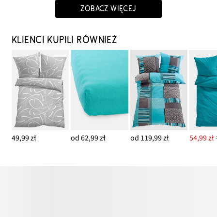
ZOBACZ WIĘCEJ
KLIENCI KUPILI RÓWNIEŻ
49,99 zł
od 62,99 zł
od 119,99 zł
54,99 zł