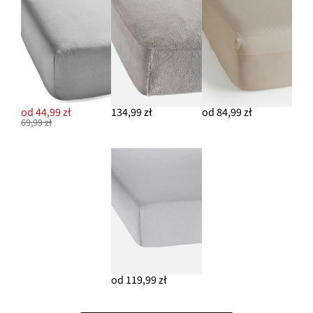
od 44,99 zł
134,99 zł
od 84,99 zł
69,99 zł
od 119,99 zł