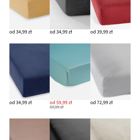
od 34,99 zł
od 34,99 zł
od 39,99 zł
od 34,99 zł
od 59,99 zł
od 72,99 zł
69,99 zł