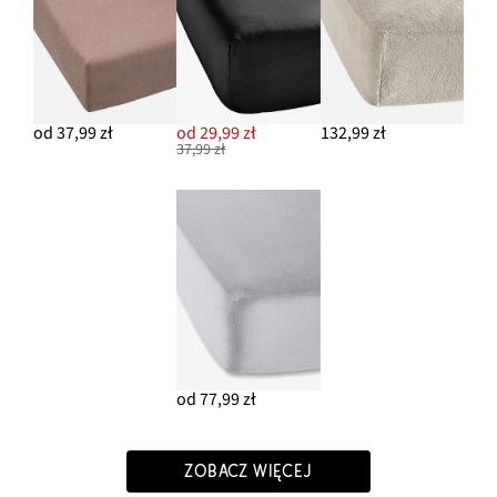
od 37,99 zł
od 29,99 zł
132,99 zł
37,99 zł
od 77,99 zł
ZOBACZ WIĘCEJ