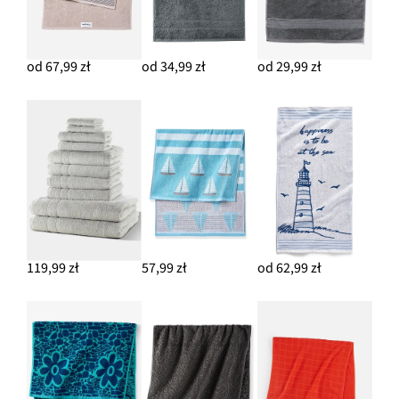
od 67,99 zł
od 34,99 zł
od 29,99 zł
119,99 zł
57,99 zł
od 62,99 zł