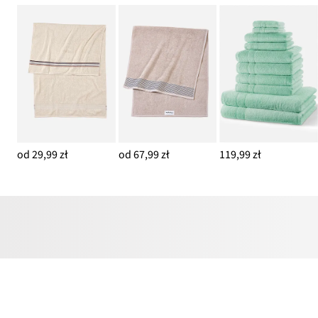
od 29,99 zł
od 67,99 zł
119,99 zł