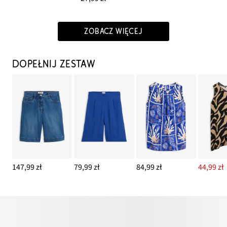
ZOBACZ WIĘCEJ
DOPEŁNIJ ZESTAW
147,99 zł
79,99 zł
84,99 zł
44,99 zł