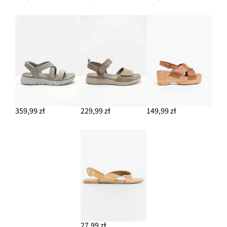
359,99 zł
229,99 zł
149,99 zł
27,99 zł