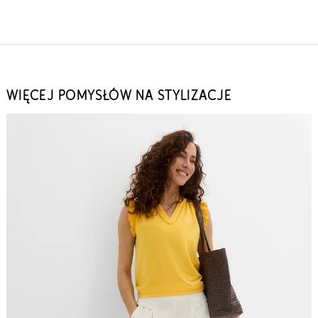
WIĘCEJ POMYSŁÓW NA STYLIZACJE