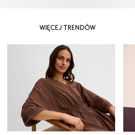
WIĘCEJ TRENDÓW