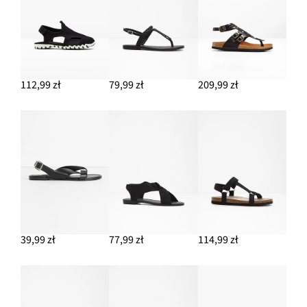
112,99 zł
79,99 zł
209,99 zł
39,99 zł
77,99 zł
114,99 zł