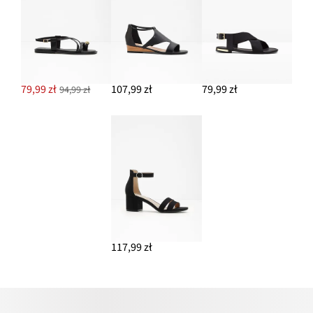
79,99 zł
107,99 zł
79,99 zł
94,99 zł
117,99 zł