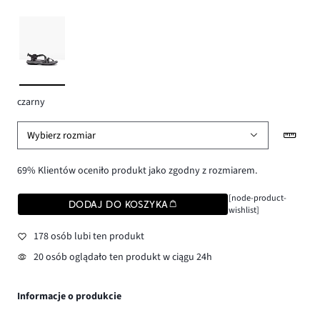
czarny
Wybierz rozmiar
69% Klientów oceniło produkt jako zgodny z rozmiarem.
[node-product-
DODAJ DO KOSZYKA
wishlist]
178 osób lubi ten produkt
20 osób oglądało ten produkt w ciągu 24h
Informacje o produkcie