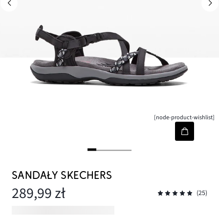
[node-product-wishlist]
SANDAŁY SKECHERS
289,99 zł
(25)