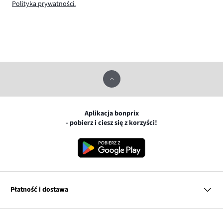
Polityka prywatności.
Aplikacja bonprix
- pobierz i ciesz się z korzyści!
Płatność i dostawa
MasterCard