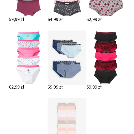
59,99 zł
64,99 zł
62,99 zł
62,99 zł
69,99 zł
59,99 zł