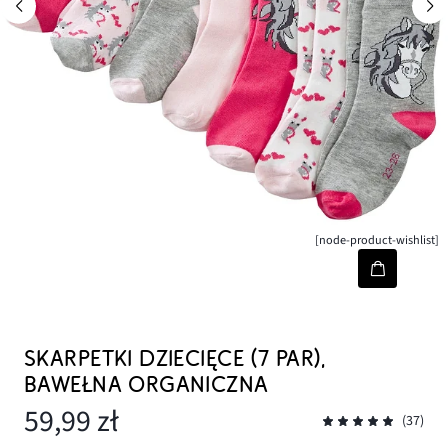
[node-product-wishlist]
SKARPETKI DZIECIĘCE (7 PAR),
BAWEŁNA ORGANICZNA
59,99 zł
(37)