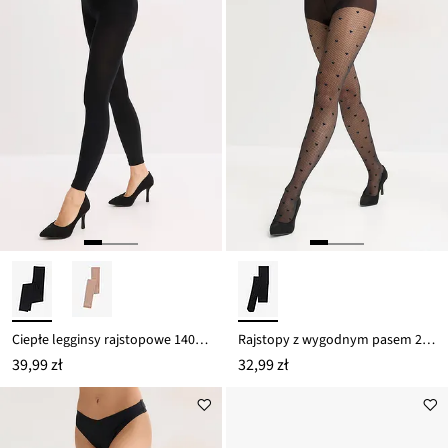
Ciepłe legginsy rajstopowe 140 DEN
Rajstopy z wygodnym pasem 20 DEN
39,99 zł
32,99 zł