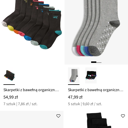
Skarpetki z bawełną organiczną (7 par)
Skarpetki z bawełną organiczną (5 par)
54,99 zł
47,99 zł
7 sztuk | 7,86 zł / szt.
5 sztuk | 9,60 zł / szt.