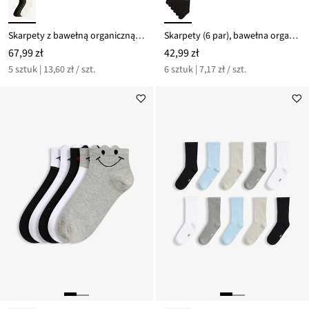
Skarpety z bawełną organiczną (5 par)
Skarpety (6 par), bawełna organiczna
67,99 zł
42,99 zł
5 sztuk | 13,60 zł / szt.
6 sztuk | 7,17 zł / szt.