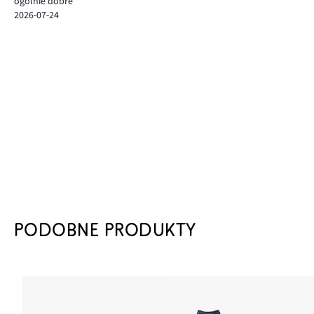
ogólnie dobre
2026-07-24
PODOBNE PRODUKTY