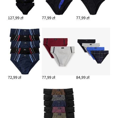
127,99 zł
77,99 zł
77,99 zł
72,99 zł
77,99 zł
84,99 zł