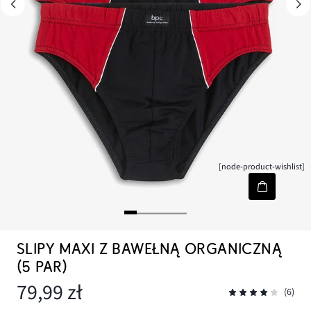
[node-product-wishlist]
SLIPY MAXI Z BAWEŁNĄ ORGANICZNĄ
(5 PAR)
79,99 zł
(6)