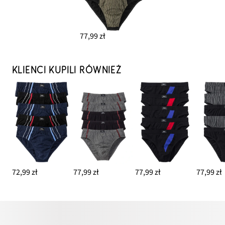
77,99 zł
KLIENCI KUPILI RÓWNIEŻ
72,99 zł
77,99 zł
77,99 zł
77,99 zł