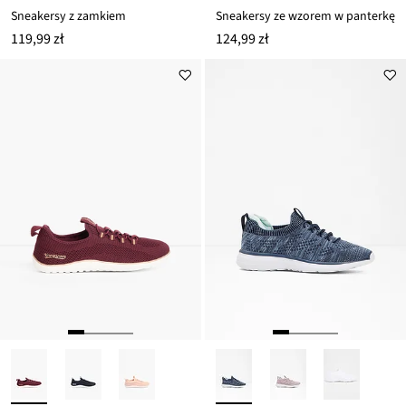
Sneakersy z zamkiem
Sneakersy ze wzorem w panterkę
119,99 zł
124,99 zł