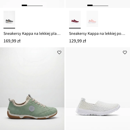
Sneakersy Kappa na lekkiej platformie
Sneakersy Kappa na lekkiej podeszwie
169,99 zł
129,99 zł