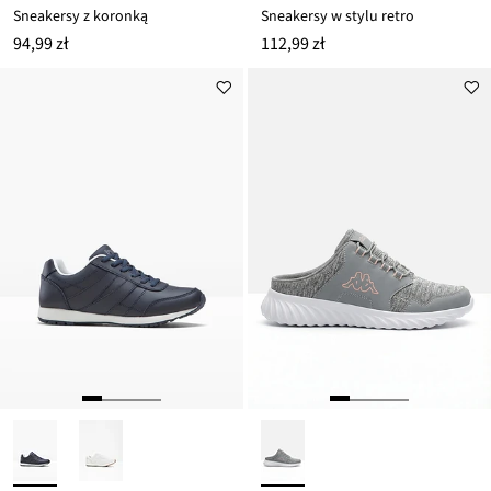
Sneakersy z koronką
Sneakersy w stylu retro
94,99 zł
112,99 zł