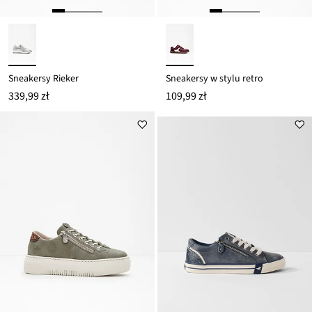
Sneakersy Rieker
Sneakersy w stylu retro
339,99 zł
109,99 zł