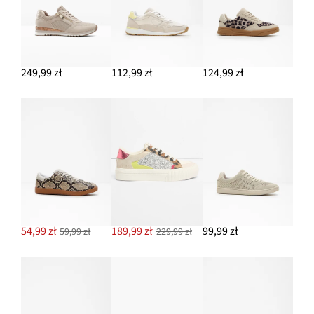
249,99 zł
112,99 zł
124,99 zł
54,99 zł
189,99 zł
99,99 zł
59,99 zł
229,99 zł