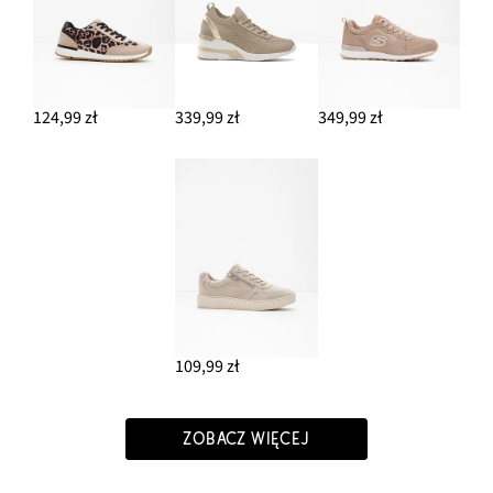
124,99 zł
339,99 zł
349,99 zł
109,99 zł
ZOBACZ WIĘCEJ