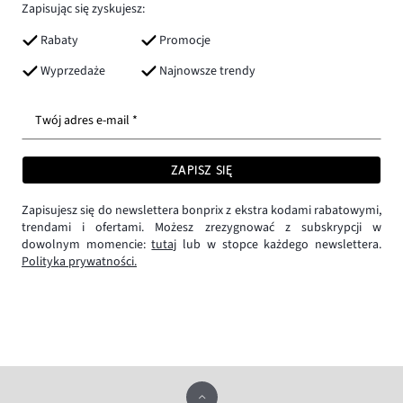
Zapisując się zyskujesz:
Rabaty
Promocje
Wyprzedaże
Najnowsze trendy
Twój adres e-mail *
ZAPISZ SIĘ
Zapisujesz się do newslettera bonprix z ekstra kodami rabatowymi,
trendami i ofertami. Możesz zrezygnować z subskrypcji w
dowolnym momencie:
tutaj
lub w stopce każdego newslettera.
Polityka prywatności.