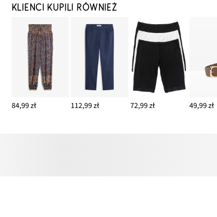
KLIENCI KUPILI RÓWNIEŻ
84,99 zł
112,99 zł
72,99 zł
49,99 zł