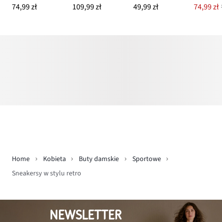
74,99 zł
109,99 zł
49,99 zł
74,99 zł
Home
Kobieta
Buty damskie
Sportowe
Sneakersy w stylu retro
NEWSLETTER