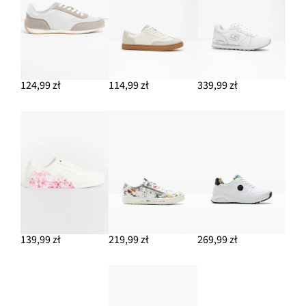
DODAJ DO KOSZYKA
124,99 zł
114,99 zł
339,99 zł
139,99 zł
219,99 zł
269,99 zł