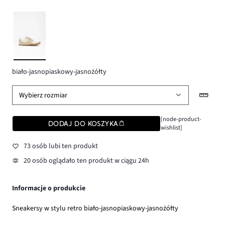
biało-jasnopiaskowy-jasnożółty
Wybierz rozmiar
[node-product-
DODAJ DO KOSZYKA
wishlist]
73 osób lubi ten produkt
20 osób oglądało ten produkt w ciągu 24h
Informacje o produkcie
Sneakersy w stylu retro biało-jasnopiaskowy-jasnożółty