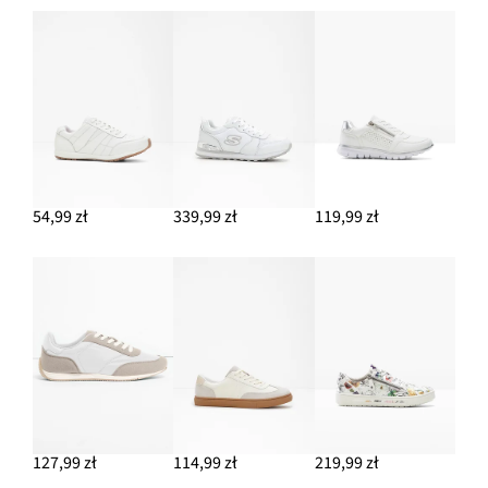
54,99 zł
339,99 zł
119,99 zł
127,99 zł
114,99 zł
219,99 zł