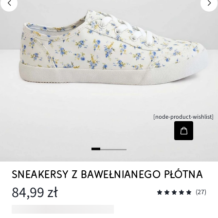
[node-product-wishlist]
SNEAKERSY Z BAWEŁNIANEGO PŁÓTNA
84,99 zł
(27)