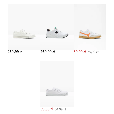
269,99 zł
269,99 zł
39,99 zł
59,99 zł
39,99 zł
64,99 zł