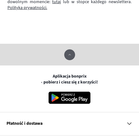
dowolnym momencie:
tutaj
lub w stopce każdego newslettera.
Polityka prywatności.
Aplikacja bonprix
- pobierz i ciesz się z korzyści!
Płatność i dostawa