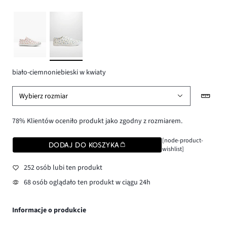
biało-ciemnoniebieski w kwiaty
Wybierz rozmiar
78% Klientów oceniło produkt jako zgodny z rozmiarem.
[node-product-
DODAJ DO KOSZYKA
wishlist]
252 osób lubi ten produkt
68 osób oglądało ten produkt w ciągu 24h
Informacje o produkcie