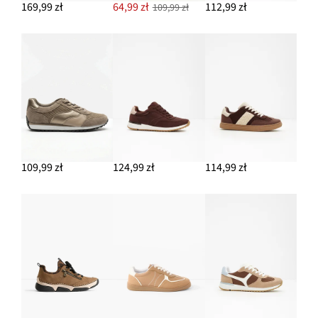
169,99 zł
64,99 zł
112,99 zł
109,99 zł
109,99 zł
124,99 zł
114,99 zł