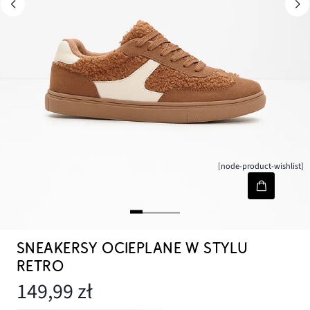
[node-product-wishlist]
SNEAKERSY OCIEPLANE W STYLU
RETRO
149,99 zł