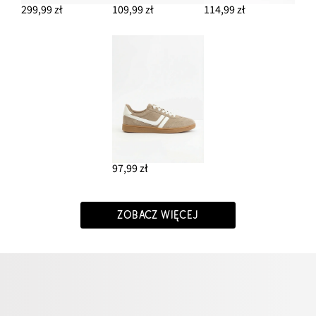
299,99 zł
109,99 zł
114,99 zł
97,99 zł
ZOBACZ WIĘCEJ