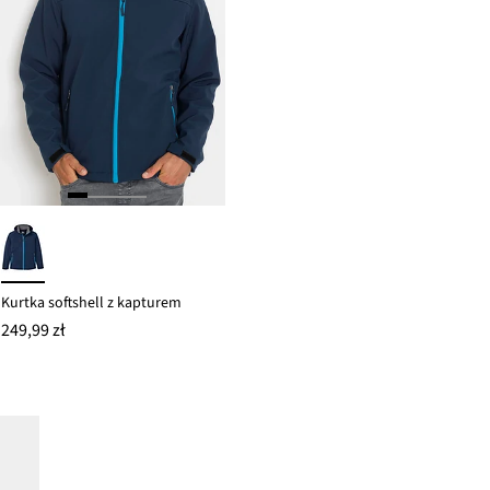
Kurtka softshell z kapturem
249,99 zł