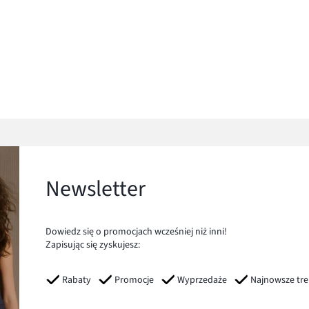
Newsletter
Dowiedz się o promocjach wcześniej niż inni!
Zapisując się zyskujesz:
Rabaty
Promocje
Wyprzedaże
Najnowsze tr