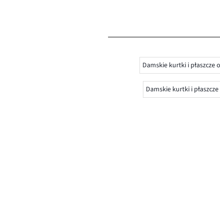
Damskie kurtki i płaszcze
Damskie kurtki i płaszcz