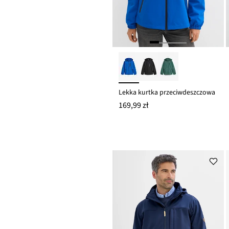
Lekka kurtka przeciwdeszczowa
169,99 zł