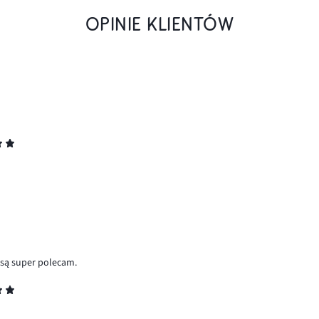
OPINIE KLIENTÓW
 są super polecam.