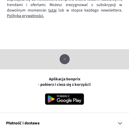
trendami i ofertami. Możesz zrezygnować z subskrypcji w
dowolnym momencie:
tutaj
lub w stopce każdego newslettera.
Polityka prywatności.
Aplikacja bonprix
- pobierz i ciesz się z korzyści!
Płatność i dostawa