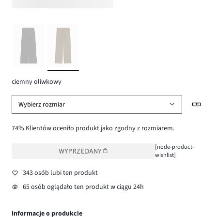
ciemny oliwkowy
Wybierz rozmiar
74% Klientów oceniło produkt jako zgodny z rozmiarem.
[node-product-
WYPRZEDANY
wishlist]
343 osób lubi ten produkt
65 osób oglądało ten produkt w ciągu 24h
Informacje o produkcie