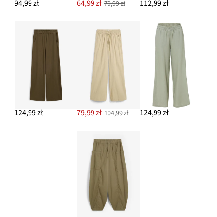
94,99 zł
64,99 zł
112,99 zł
79,99 zł
124,99 zł
79,99 zł
124,99 zł
104,99 zł