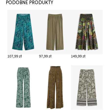
PODOBNE PRODUKTY
107,99 zł
97,99 zł
149,99 zł