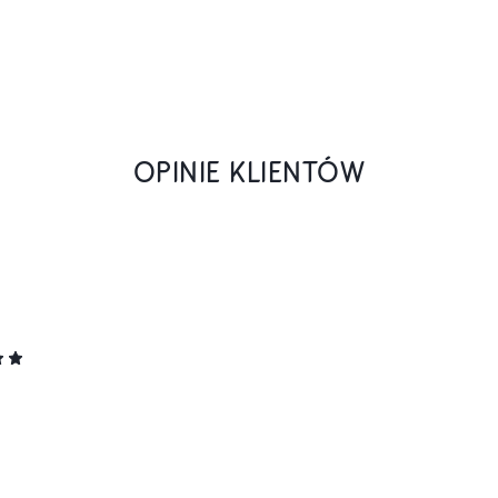
OPINIE KLIENTÓW