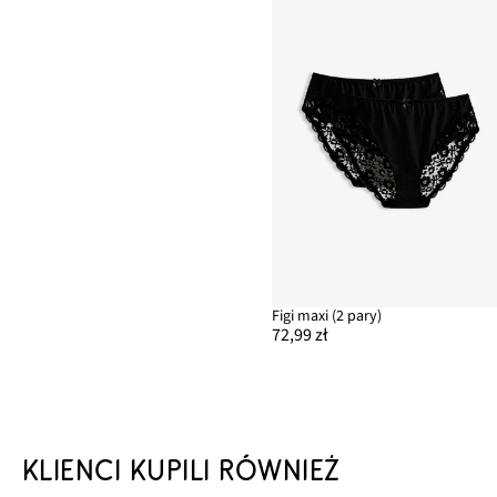
Figi maxi (2 pary)
72,99 zł
KLIENCI KUPILI RÓWNIEŻ