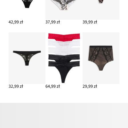
42,99 zł
37,99 zł
39,99 zł
32,99 zł
64,99 zł
29,99 zł