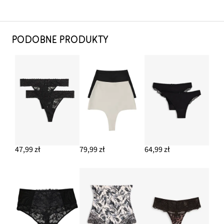
PODOBNE PRODUKTY
47,99 zł
79,99 zł
64,99 zł