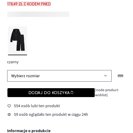
178,49 zł z kodem FINED
czarny
Wybierz rozmiar
[node-product-
DODAJ DO KOSZYKA
wishlist]
554 osób lubi ten produkt
59 osób oglądało ten produkt w ciągu 24h
Informacje o produkcie