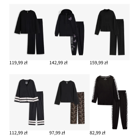
119,99 zł
142,99 zł
159,99 zł
112,99 zł
97,99 zł
82,99 zł