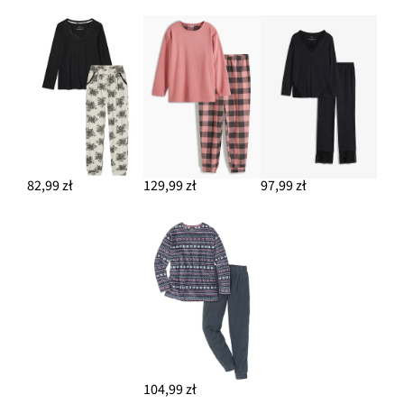
82,99 zł
129,99 zł
97,99 zł
104,99 zł