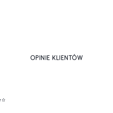
OPINIE KLIENTÓW