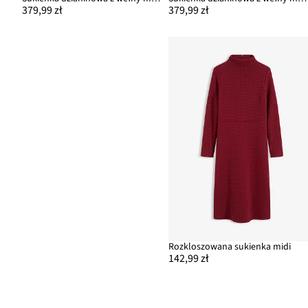
379,99 zł
379,99 zł
Rozkloszowana sukienka midi
142,99 zł