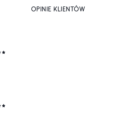
OPINIE KLIENTÓW