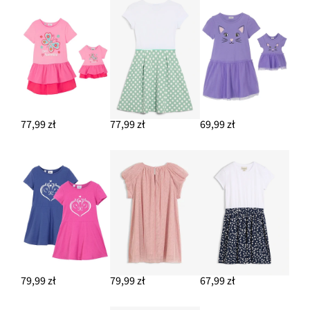
77,99 zł
77,99 zł
69,99 zł
79,99 zł
79,99 zł
67,99 zł