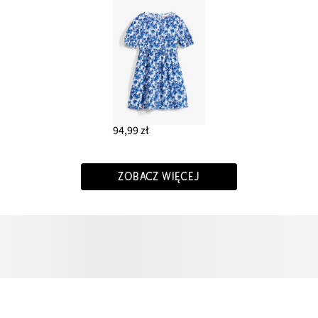
94,99 zł
ZOBACZ WIĘCEJ