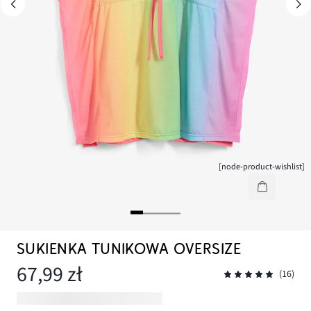
[node-product-wishlist]
SUKIENKA TUNIKOWA OVERSIZE
67,99 zł
(16)