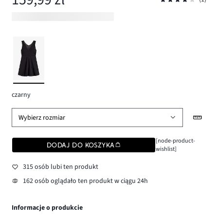
czarny
Wybierz rozmiar
[node-product-
DODAJ DO KOSZYKA
wishlist]
315 osób lubi ten produkt
162 osób oglądało ten produkt w ciągu 24h
Informacje o produkcie