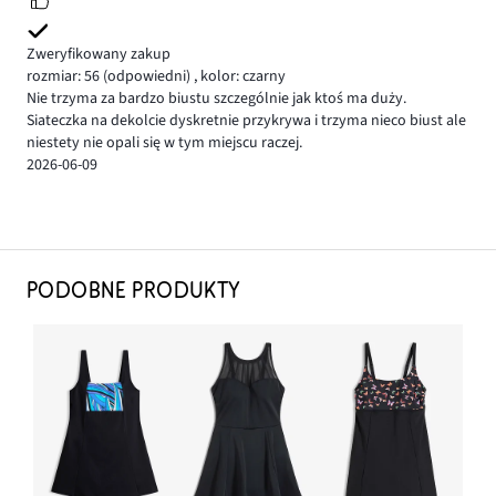
Zweryfikowany zakup
rozmiar: 56
(odpowiedni)
,
kolor: czarny
Nie trzyma za bardzo biustu szczególnie jak ktoś ma duży.
Siateczka na dekolcie dyskretnie przykrywa i trzyma nieco biust ale
niestety nie opali się w tym miejscu raczej.
2026-06-09
PODOBNE PRODUKTY