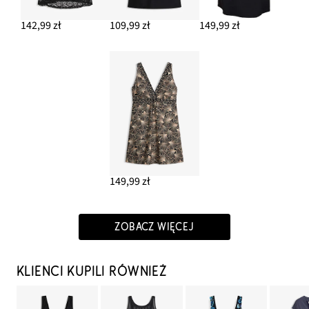
142,99 zł
109,99 zł
149,99 zł
149,99 zł
ZOBACZ WIĘCEJ
KLIENCI KUPILI RÓWNIEŻ