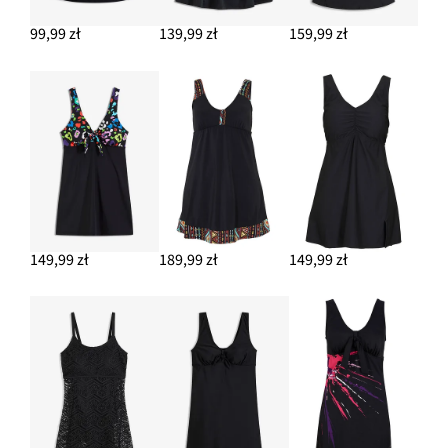
99,99 zł
139,99 zł
159,99 zł
149,99 zł
189,99 zł
149,99 zł