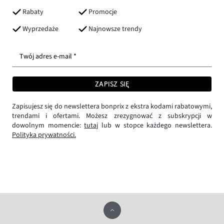
Rabaty
Promocje
Wyprzedaże
Najnowsze trendy
Twój adres e-mail *
ZAPISZ SIĘ
Zapisujesz się do newslettera bonprix z ekstra kodami rabatowymi,
trendami i ofertami. Możesz zrezygnować z subskrypcji w
dowolnym momencie:
tutaj
lub w stopce każdego newslettera.
Polityka prywatności.