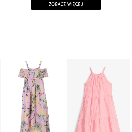
ZOBACZ WIĘCEJ