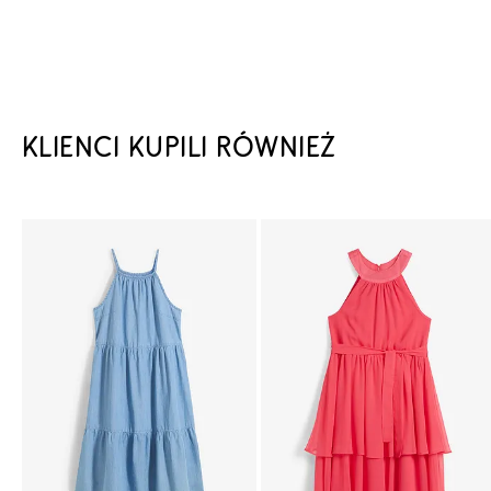
KLIENCI KUPILI RÓWNIEŻ