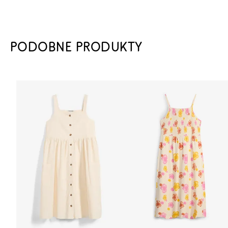
PODOBNE PRODUKTY