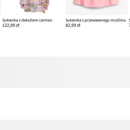
Sukienka z dekoltem carmen
Sukienka z przewiewnego muśllinu
122,99 zł
82,99 zł