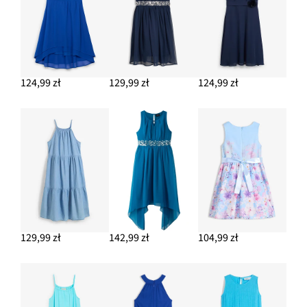
124,99 zł
129,99 zł
124,99 zł
129,99 zł
142,99 zł
104,99 zł