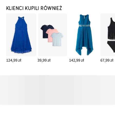
KLIENCI KUPILI RÓWNIEŻ
124,99 zł
39,99 zł
142,99 zł
67,99 zł