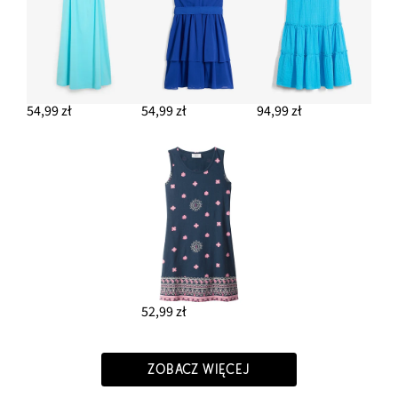
54,99 zł
54,99 zł
94,99 zł
52,99 zł
ZOBACZ WIĘCEJ