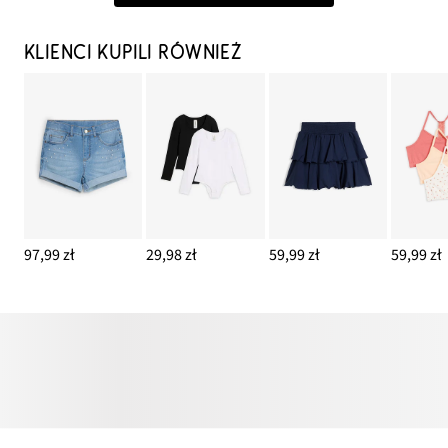
KLIENCI KUPILI RÓWNIEŻ
97,99 zł
29,98 zł
59,99 zł
59,99 zł