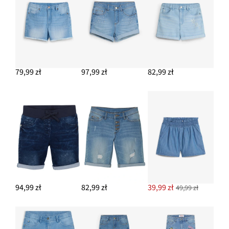
79,99 zł
97,99 zł
82,99 zł
94,99 zł
82,99 zł
39,99 zł
49,99 zł