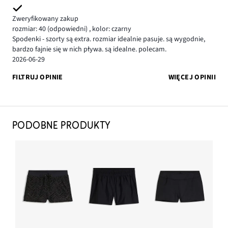
Zweryfikowany zakup
rozmiar: 40
(odpowiedni)
,
kolor: czarny
Spodenki - szorty są extra. rozmiar idealnie pasuje. są wygodnie,
bardzo fajnie się w nich pływa. są idealne. polecam.
2026-06-29
FILTRUJ OPINIE
WIĘCEJ OPINII
PODOBNE PRODUKTY