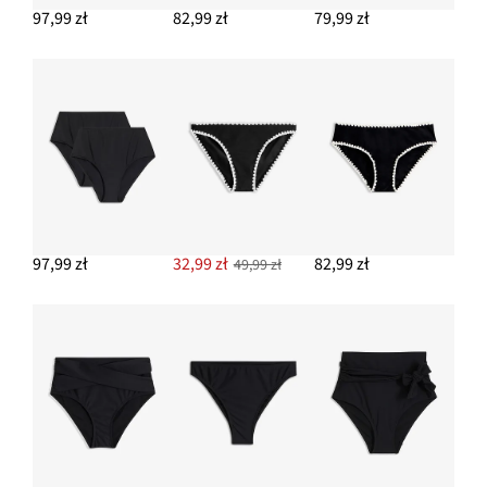
97,99 zł
82,99 zł
79,99 zł
97,99 zł
32,99 zł
82,99 zł
49,99 zł