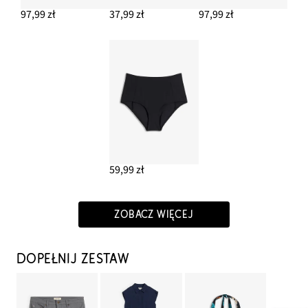
97,99 zł
37,99 zł
97,99 zł
59,99 zł
ZOBACZ WIĘCEJ
DOPEŁNIJ ZESTAW