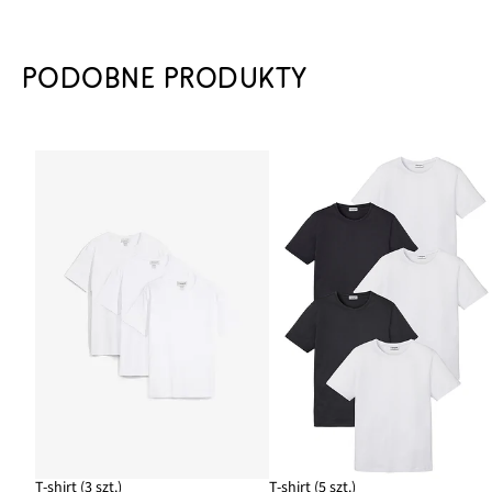
PODOBNE PRODUKTY
T-shirt (3 szt.)
T-shirt (5 szt.)