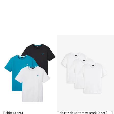
T-shirt (3 szt.)
T-shirt z dekoltem w serek (3 szt.)