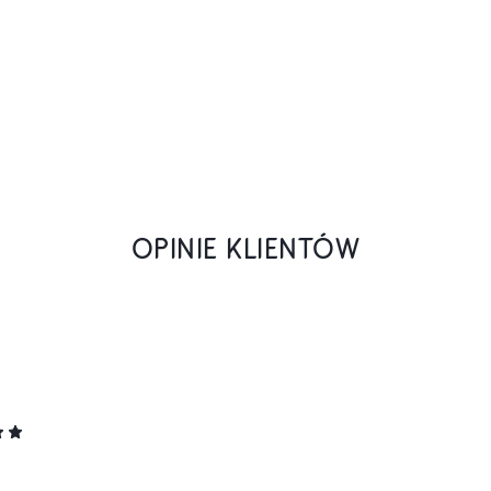
OPINIE KLIENTÓW