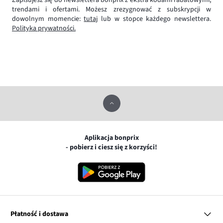
trendami i ofertami. Możesz zrezygnować z subskrypcji w
dowolnym momencie:
tutaj
lub w stopce każdego newslettera.
Polityka prywatności.
Aplikacja bonprix
- pobierz i ciesz się z korzyści!
Płatność i dostawa