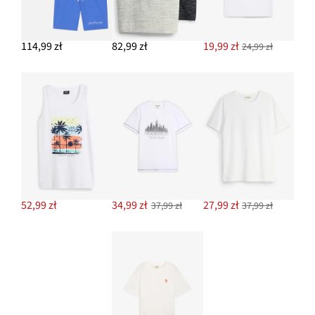
114,99 zł
82,99 zł
19,99 zł
24,99 zł
52,99 zł
34,99 zł
27,99 zł
37,99 zł
37,99 zł