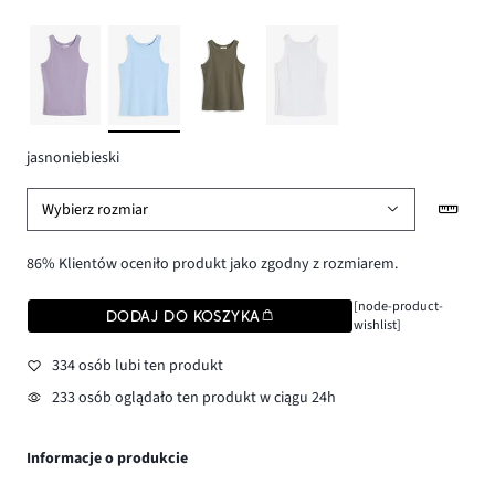
jasnoniebieski
Wybierz rozmiar
86% Klientów oceniło produkt jako zgodny z rozmiarem.
[node-product-
DODAJ DO KOSZYKA
wishlist]
334 osób lubi ten produkt
233 osób oglądało ten produkt w ciągu 24h
Informacje o produkcie