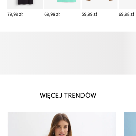
79,99 zł
69,98 zł
59,99 zł
69,98 zł
WIĘCEJ TRENDÓW