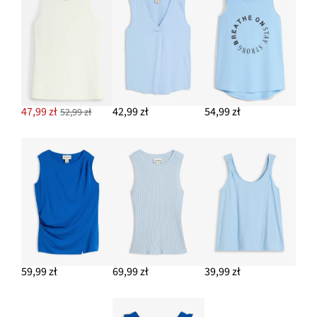
47,99 zł
42,99 zł
54,99 zł
52,99 zł
59,99 zł
69,99 zł
39,99 zł