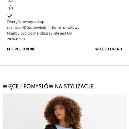
Zweryfikowany zakup
rozmiar: 48
(odpowiedni)
,
kolor: oliwkowy
Mógłby być trochę dłuższy, ale jest OK
2026-07-31
FILTRUJ OPINIE
WIĘCEJ OPINII
WIĘCEJ POMYSŁÓW NA STYLIZACJE