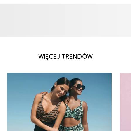
WIĘCEJ TRENDÓW