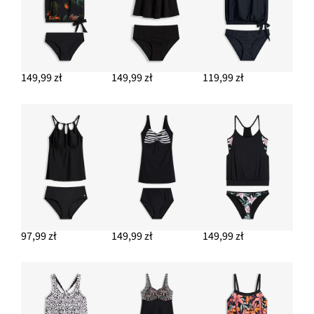
149,99 zł
149,99 zł
119,99 zł
97,99 zł
149,99 zł
149,99 zł