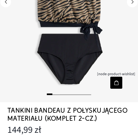
[node-product-wishlist]
TANKINI BANDEAU Z POŁYSKUJĄCEGO
MATERIAŁU (KOMPLET 2-CZ.)
144,99 zł