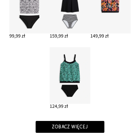
99,99 zł
159,99 zł
149,99 zł
124,99 zł
ZOBACZ WIĘCEJ