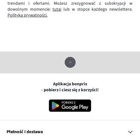
trendami i ofertami. Możesz zrezygnować z subskrypcji w
dowolnym momencie:
tutaj
lub w stopce każdego newslettera.
Polityka prywatności.
Aplikacja bonprix
- pobierz i ciesz się z korzyści!
Płatność i dostawa