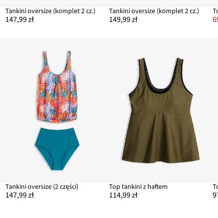
Tankini oversize (komplet 2 cz.)
Tankini oversize (komplet 2 cz.)
147,99 zł
149,99 zł
6
Tankini oversize (2 części)
Top tankini z haftem
147,99 zł
114,99 zł
9