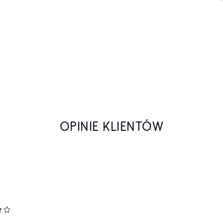
OPINIE KLIENTÓW