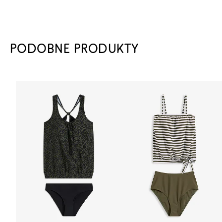
PODOBNE PRODUKTY