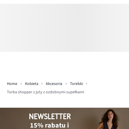
Home
Kobieta
Akcesoria
Torebki
Torba shopper z juty z ozdobnymi supełkami
NEWSLETTER
15% rabatu i