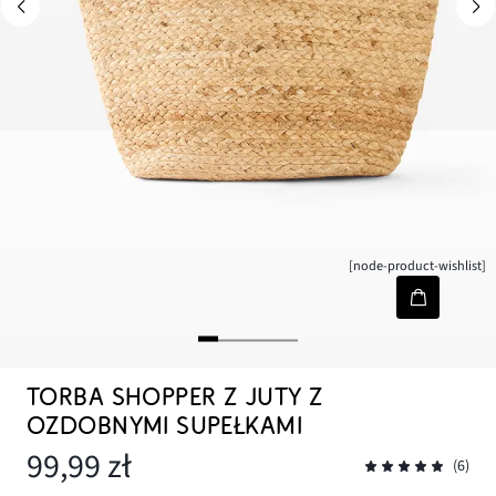
[node-product-wishlist]
TORBA SHOPPER Z JUTY Z
OZDOBNYMI SUPEŁKAMI
99,99 zł
(6)