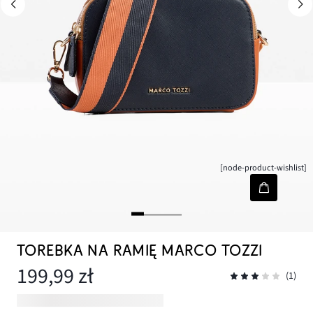
[node-product-wishlist]
TOREBKA NA RAMIĘ MARCO TOZZI
199,99 zł
(1)