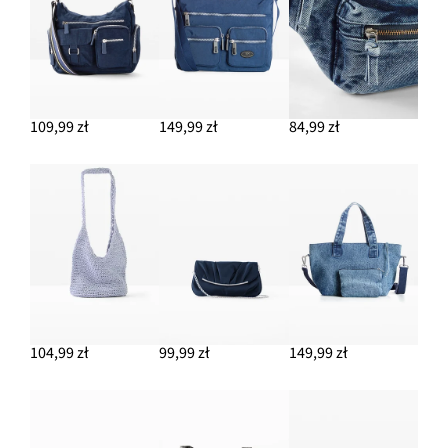
109,99 zł
149,99 zł
84,99 zł
104,99 zł
99,99 zł
149,99 zł