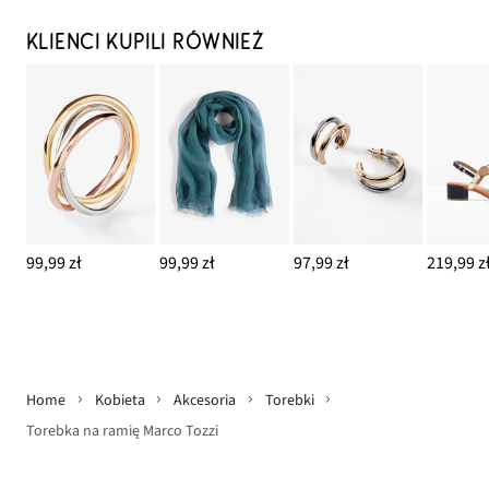
KLIENCI KUPILI RÓWNIEŻ
99,99 zł
99,99 zł
97,99 zł
219,99 z
Home
Kobieta
Akcesoria
Torebki
Torebka na ramię Marco Tozzi