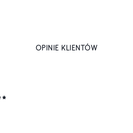
OPINIE KLIENTÓW