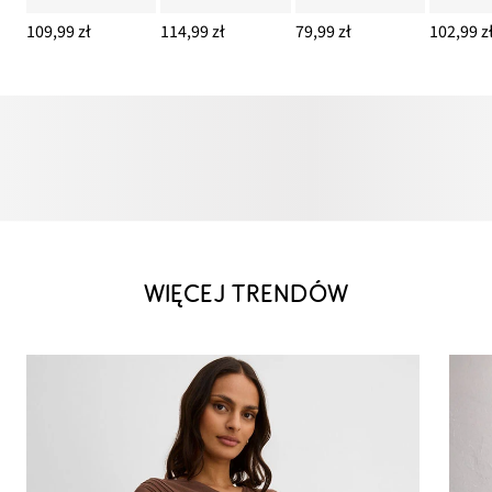
109,99 zł
114,99 zł
79,99 zł
102,99 z
WIĘCEJ TRENDÓW