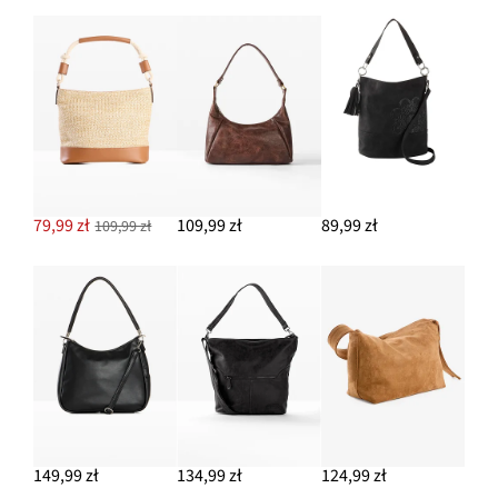
79,99 zł
109,99 zł
89,99 zł
109,99 zł
149,99 zł
134,99 zł
124,99 zł