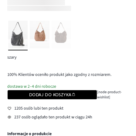
szary
100% Klientów oceniło produkt jako zgodny z rozmiarem.
dostawa w 2–4 dni robocze
[node-product-
DODAJ DO KOSZYKA
wishlist]
1205 osób lubi ten produkt
237 osób oglądało ten produkt w ciągu 24h
Informacje o produkcie