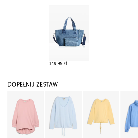
149,99 zł
DOPEŁNIJ ZESTAW