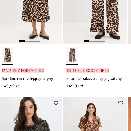
127,49 zł z kodem FINED
127,49 zł z kodem FINED
Spódnica midi z lejącej satyny
Spodnie palazzo z lejącej satyny
149,99 zł
149,99 zł