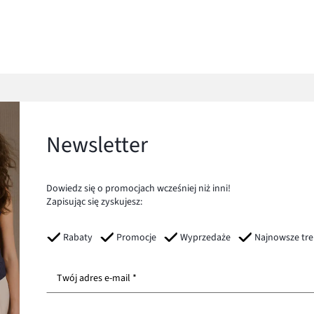
Newsletter
Dowiedz się o promocjach wcześniej niż inni!
Zapisując się zyskujesz:
Rabaty
Promocje
Wyprzedaże
Najnowsze tr
Twój adres e-mail *