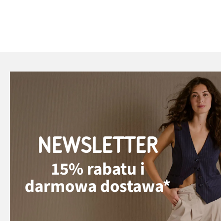
NEWSLETTER
15% rabatu i
darmowa dostawa*