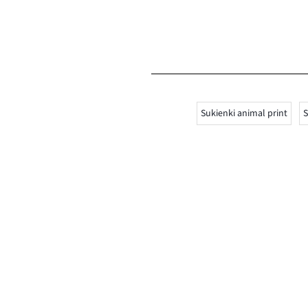
Sukienki animal print
S