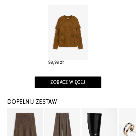
99,99 zł
ZOBACZ WIĘCEJ
DOPEŁNIJ ZESTAW