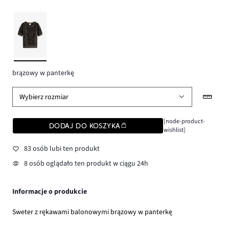
brązowy w panterkę
Wybierz rozmiar
[node-product-
DODAJ DO KOSZYKA
wishlist]
83 osób lubi ten produkt
8 osób oglądało ten produkt w ciągu 24h
Informacje o produkcie
Sweter z rękawami balonowymi brązowy w panterkę