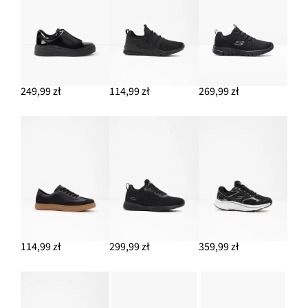
249,99 zł
114,99 zł
269,99 zł
114,99 zł
299,99 zł
359,99 zł