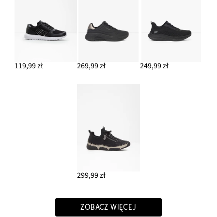
119,99 zł
269,99 zł
249,99 zł
299,99 zł
ZOBACZ WIĘCEJ