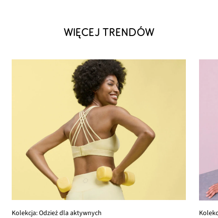
WIĘCEJ TRENDÓW
Kolekcja: Odzież dla aktywnych
Kolekc