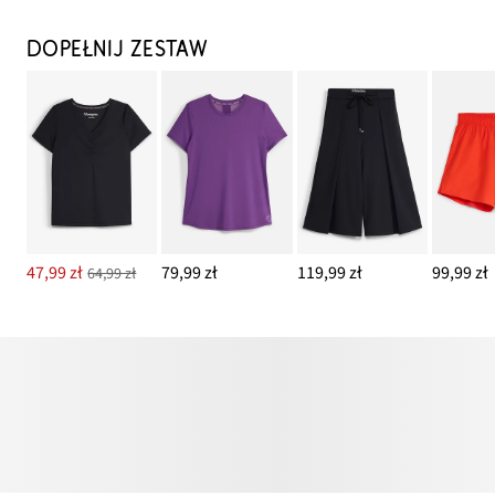
DOPEŁNIJ ZESTAW
47,99 zł
79,99 zł
119,99 zł
99,99 zł
64,99 zł