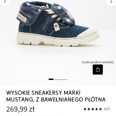
[node-product-wishlist]
WYSOKIE SNEAKERSY MARKI
MUSTANG, Z BAWEŁNIANEGO PŁÓTNA
269,99 zł
(17)