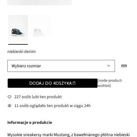
niebieski denim
Wybierz rozmiar
[node-product-
DODAJ DO KOSZYKA
wishlist]
227 osób lubi ten produkt
11 osób oglądało ten produkt w ciągu 24h
Informacje o produkcie
Wysokie sneakersy marki Mustang, z bawełnianego płótna niebieski