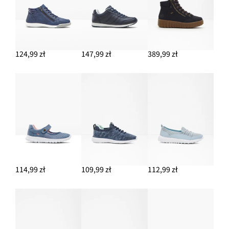
124,99 zł
147,99 zł
389,99 zł
114,99 zł
109,99 zł
112,99 zł