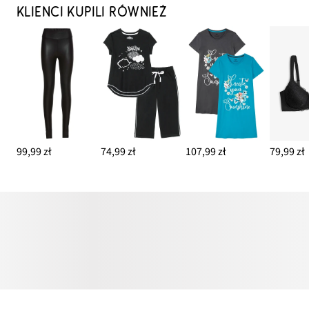
KLIENCI KUPILI RÓWNIEŻ
99,99 zł
74,99 zł
107,99 zł
79,99 zł