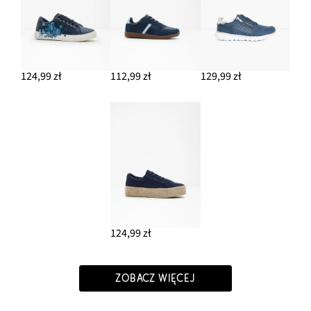
124,99 zł
112,99 zł
129,99 zł
124,99 zł
ZOBACZ WIĘCEJ