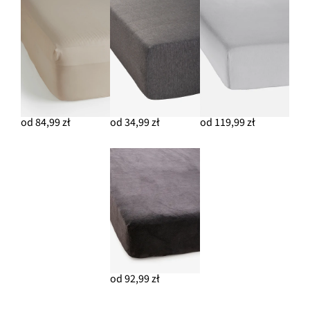
od 84,99 zł
od 34,99 zł
od 119,99 zł
od 92,99 zł