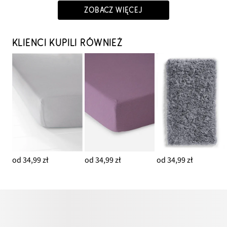
ZOBACZ WIĘCEJ
KLIENCI KUPILI RÓWNIEŻ
od 34,99 zł
od 34,99 zł
od 34,99 zł