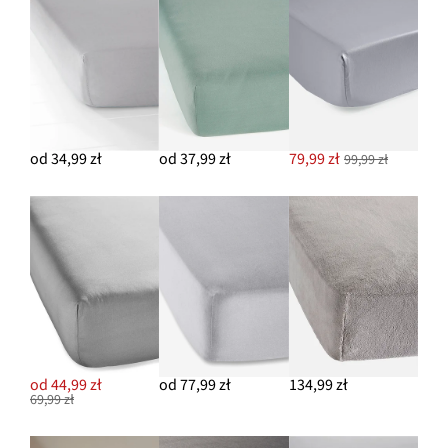
od 34,99 zł
od 37,99 zł
79,99 zł
99,99 zł
od 44,99 zł
od 77,99 zł
134,99 zł
69,99 zł