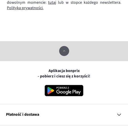
dowolnym momencie:
tutaj
lub w stopce każdego newslettera.
Polityka prywatności.
Aplikacja bonprix
- pobierz i ciesz się z korzyści!
Płatność i dostawa